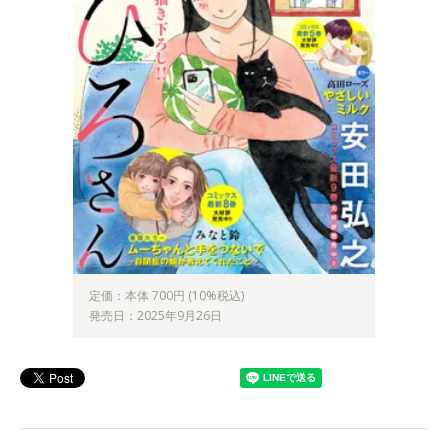
定価：本体 700円 (10%税込)
発売日：2025年9月26日