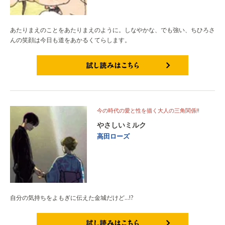
あたりまえのことをあたりまえのように。しなやかな、でも強い、ちひろさ
んの笑顔は今日も道をあかるくてらします。
試し読みはこちら
今の時代の愛と性を描く大人の三角関係!!
やさしいミルク
高田ローズ
自分の気持ちをよもぎに伝えた金城だけど…!?