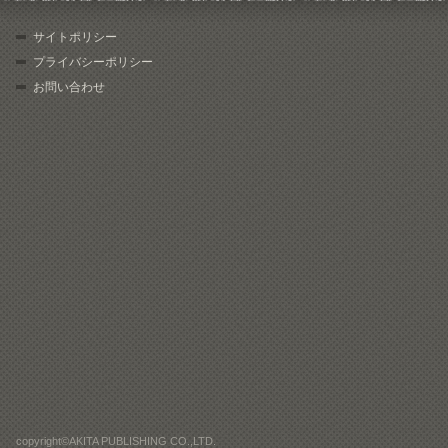
サイトポリシー
プライバシーポリシー
お問い合わせ
copyright©AKITA PUBLISHING CO.,LTD.