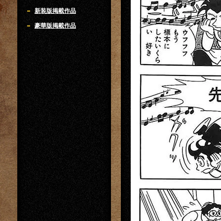
新装版掲載作品
豪華版掲載作品