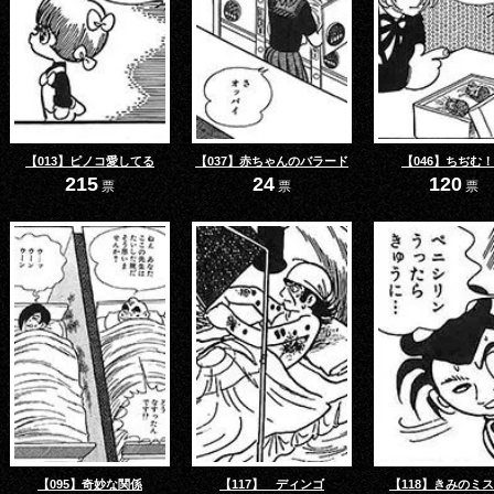
【013】ピノコ愛してる
【037】赤ちゃんのバラード
【046】ちぢむ
215
24
120
票
票
票
【095】奇妙な関係
【117】 ディンゴ
【118】きみのミ