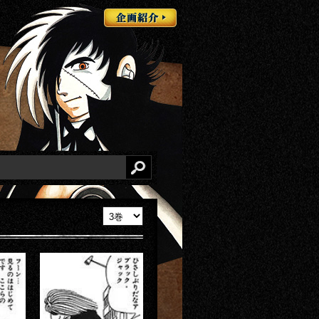
企画紹介
検索