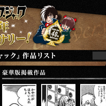
ニバーサリー
ト
豪華版掲載作品