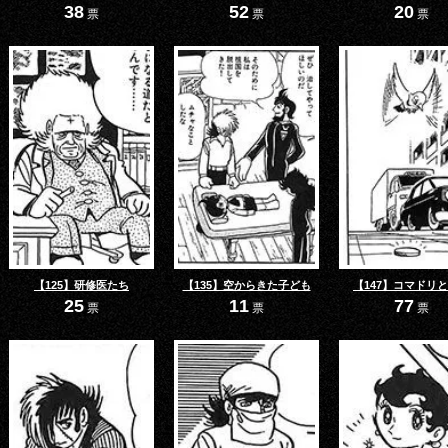
38
52
20
票
票
票
【125】研修医たち
【135】空からきた子ども
【147】コマドリ
25
11
77
票
票
票