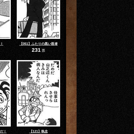
！！
【051】ふたりの黒い医者
231
票
スだ！
【121】執念