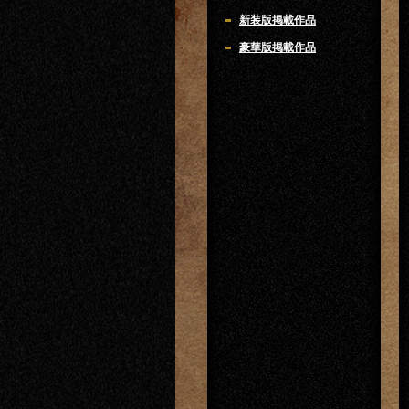
新装版掲載作品
豪華版掲載作品