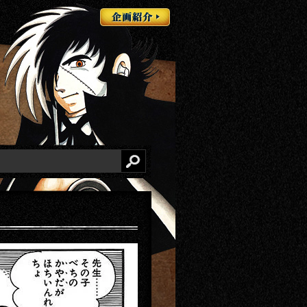
企画紹介
検索