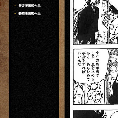
新装版掲載作品
豪華版掲載作品