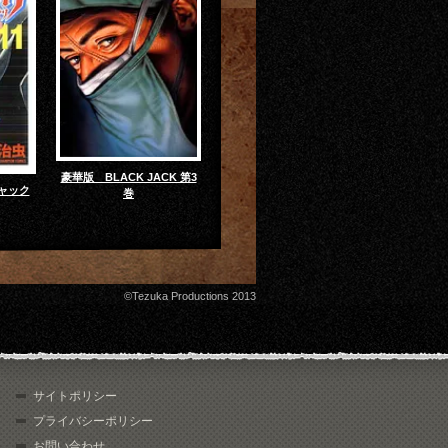
豪華版 BLACK JACK 第3
ャック
巻
©Tezuka Productions 2013
サイトポリシー
プライバシーポリシー
お問い合わせ