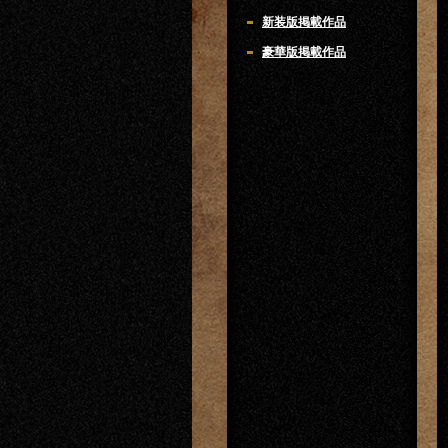
新装版掲載作品
豪華版掲載作品