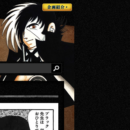
企画紹介
検索