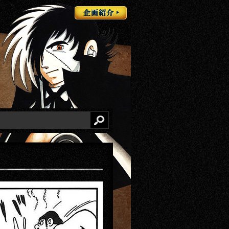
企画紹介
検索