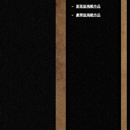
新装版掲載作品
豪華版掲載作品