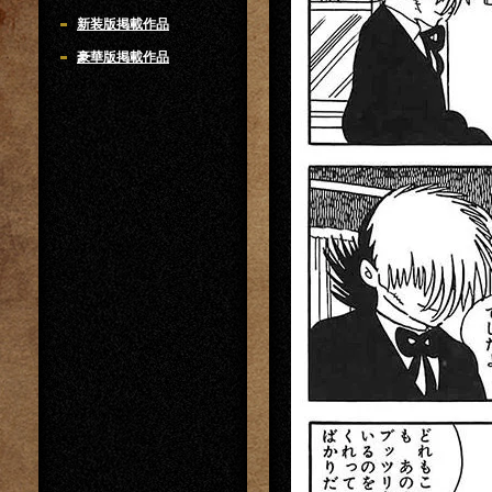
新装版掲載作品
豪華版掲載作品