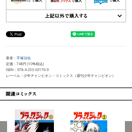
上記以外で購入する
著者：
手塚治虫
定価：748円 (10%税込)
ISBN：978-4-253-03176-9
レーベル：少年チャンピオン・コミックス（週刊少年チャンピオン）
関連コミックス