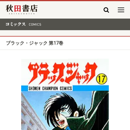
秋田書店
コミックス COMICS
ブラック・ジャック 第17巻