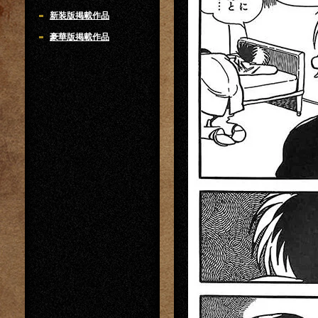
新装版掲載作品
豪華版掲載作品