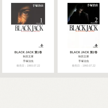
BLACK JACK 第1巻
BLACK JACK 第2巻
秋田文庫
秋田文庫
手塚治虫
手塚治虫
発売日：1993.07.22
発売日：1993.07.22