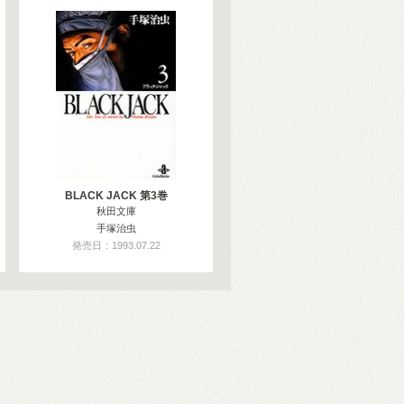
BLACK JACK 第3巻
秋田文庫
手塚治虫
発売日：1993.07.22