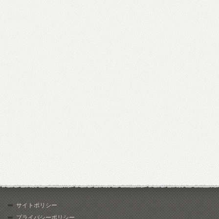
サイトポリシー
プライバシーポリシー