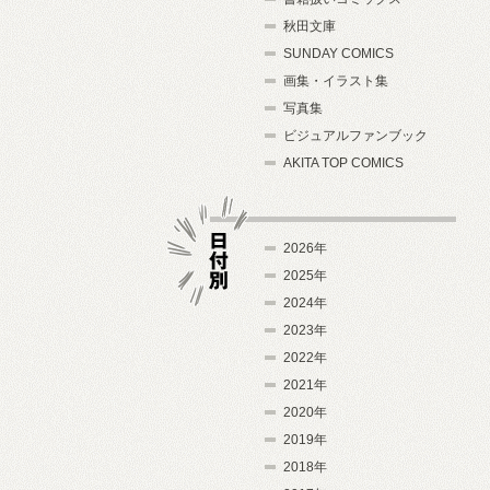
秋田文庫
SUNDAY COMICS
画集・イラスト集
写真集
ビジュアルファンブック
AKITA TOP COMICS
2026年
2025年
2024年
日付別
2023年
2022年
2021年
2020年
2019年
2018年