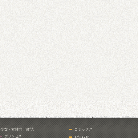
少女・女性向け雑誌
コミックス
プリンセス
お知らせ