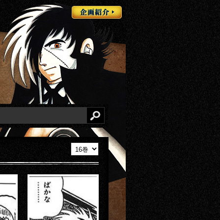
企画紹介
検索