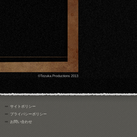
©Tezuka Productions 2013
サイトポリシー
プライバシーポリシー
お問い合わせ