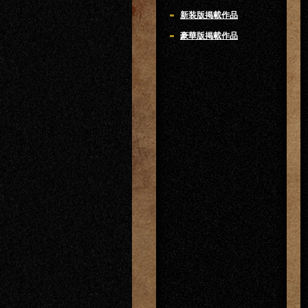
新装版掲載作品
豪華版掲載作品