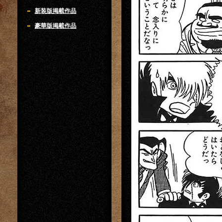
新装版掲載作品
豪華版掲載作品