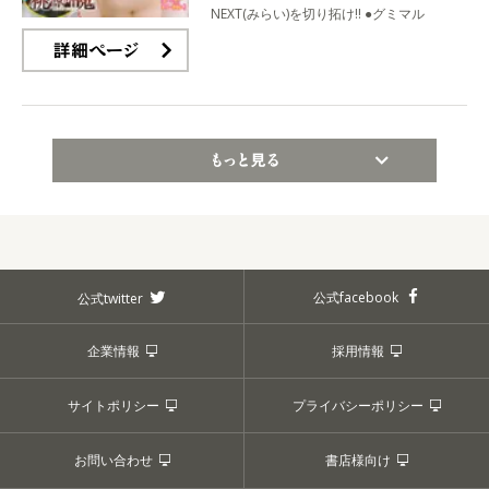
NEXT(みらい)を切り拓け‼ ●グミマル
詳細ページ
もっと見る
公式facebook
公式twitter
企業情報
採用情報
サイトポリシー
プライバシーポリシー
お問い合わせ
書店様向け