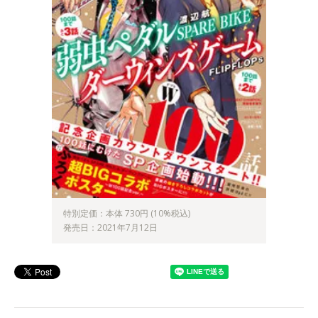
特別定価：本体 730円 (10%税込)
発売日：2021年7月12日