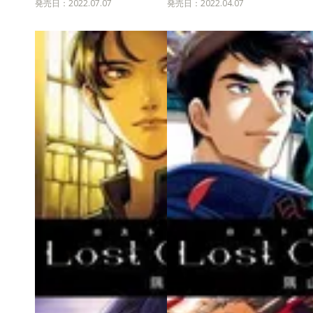
発売日：2022.07.07
発売日：2022.04.07