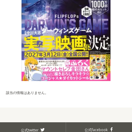
該当の情報はありません。
公式facebook
公式twitter