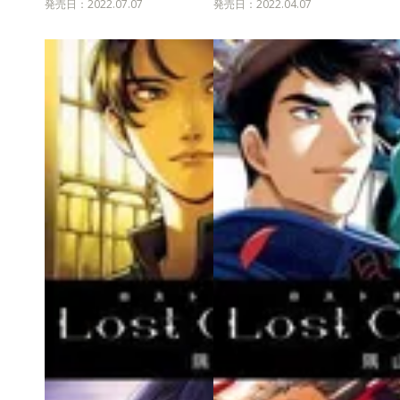
発売日：2022.07.07
発売日：2022.04.07