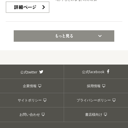
詳細ページ
もっと見る
公式facebook
公式twitter
企業情報
採用情報
サイトポリシー
プライバシーポリシー
お問い合わせ
書店様向け