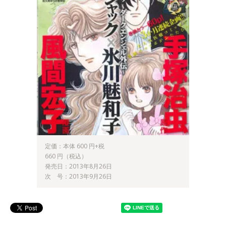
定価：本体 600 円+税
660 円（税込）
発売日：2013年8月26日
次 号：2013年9月26日