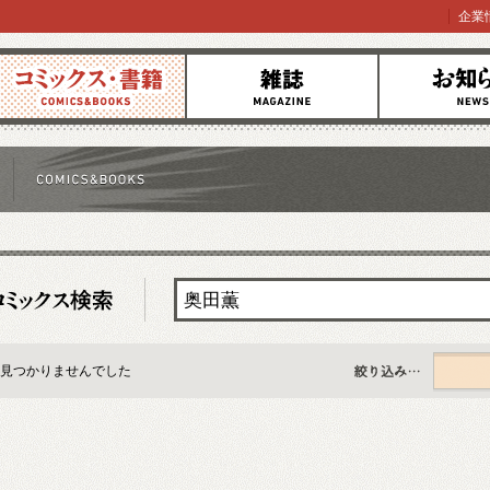
企業
コミックス
雑誌
お知らせ
見つかりませんでした
すべて