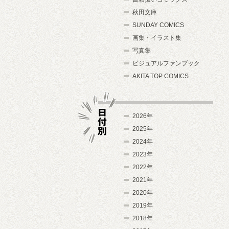
秋田文庫
SUNDAY COMICS
画集・イラスト集
写真集
ビジュアルファンブック
AKITA TOP COMICS
2026年
2025年
2024年
日付別
2023年
2022年
2021年
2020年
2019年
2018年