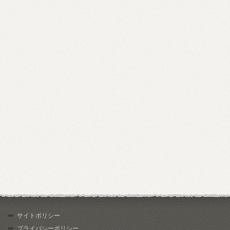
サイトポリシー
プライバシーポリシー