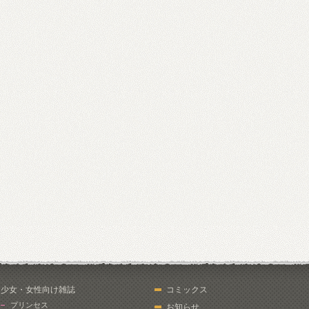
少女・女性向け雑誌
コミックス
プリンセス
お知らせ