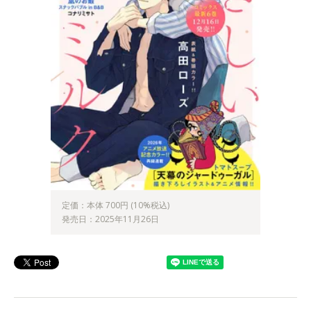
定価：本体 700円 (10%税込)
発売日：2025年11月26日