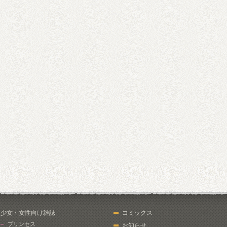
少女・女性向け雑誌
コミックス
プリンセス
お知らせ