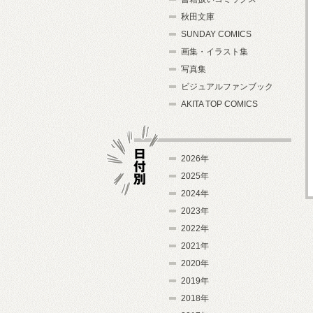
秋田文庫
SUNDAY COMICS
画集・イラスト集
写真集
ビジュアルファンブック
AKITA TOP COMICS
2026年
2025年
2024年
日付別
2023年
2022年
2021年
2020年
2019年
2018年