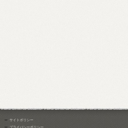
サイトポリシー
プライバシーポリシー