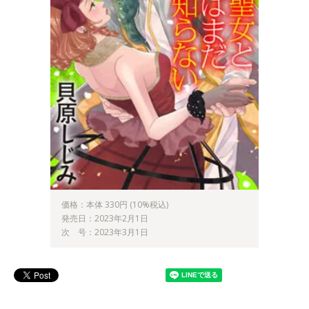
価格：本体 330円 (10%税込)
発売日：2023年2月1日
次 号：2023年3月1日