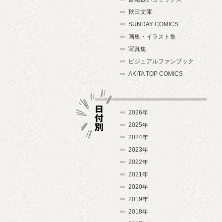
秋田文庫
SUNDAY COMICS
画集・イラスト集
写真集
ビジュアルファンブック
AKITA TOP COMICS
2026年
2025年
2024年
日付別
2023年
2022年
2021年
2020年
2019年
2018年