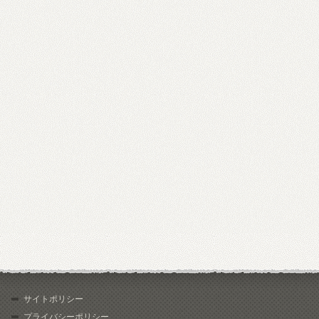
サイトポリシー
プライバシーポリシー