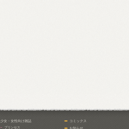
少女・女性向け雑誌
コミックス
プリンセス
お知らせ