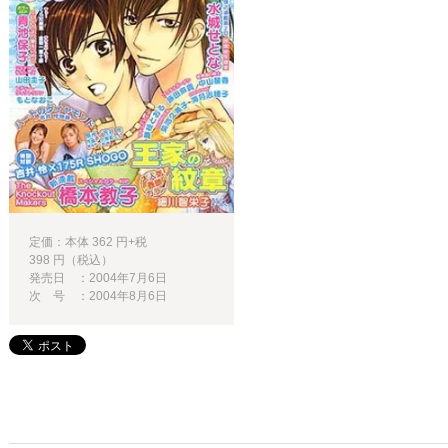
定価：本体 362 円+税
398 円（税込）
発売日 ：2004年7月6日
次 号 ：2004年8月6日