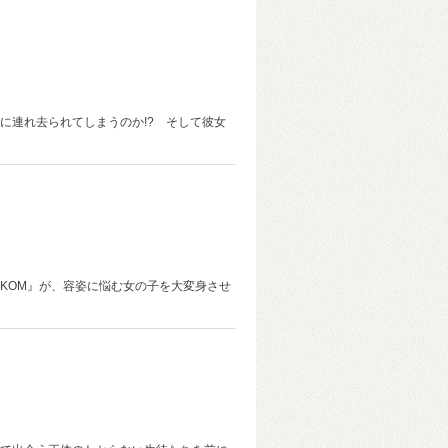
に連れ去られてしまうのか!? そして彼女
KOM』が、容姿に悩む女の子を大変身させ