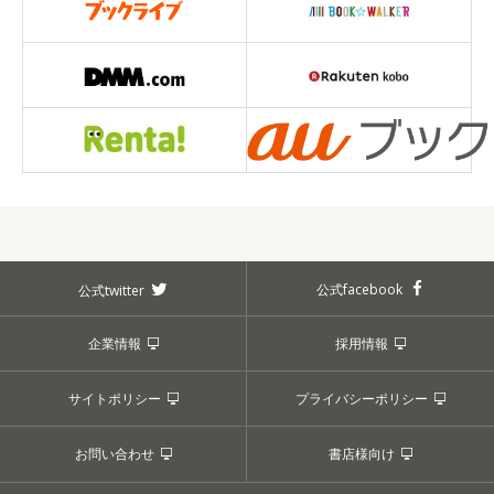
公式facebook
公式twitter
企業情報
採用情報
サイトポリシー
プライバシーポリシー
お問い合わせ
書店様向け