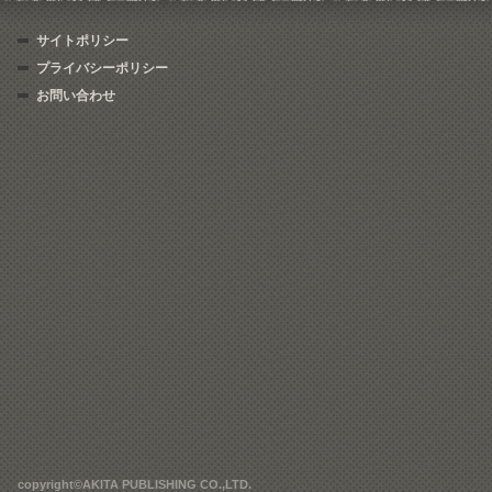
サイトポリシー
プライバシーポリシー
お問い合わせ
copyright©AKITA PUBLISHING CO.,LTD.