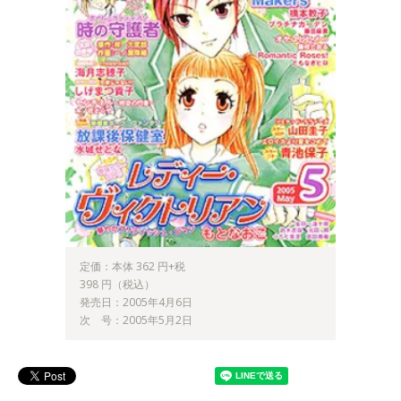
定価：本体 362 円+税
398 円（税込）
発売日：2005年4月6日
次 号：2005年5月2日