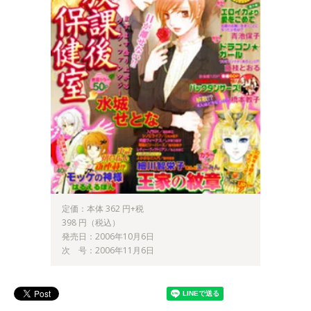
定価：本体 362 円+税
398 円（税込）
発売日：2006年10月6日
次 号：2006年11月6日