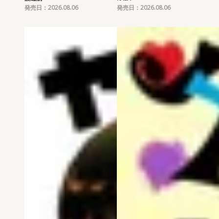
発売日：2026.08.06
発売日：2026.08.06