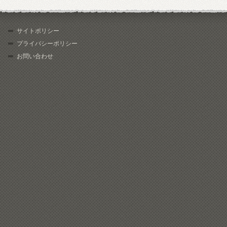
サイトポリシー
プライバシーポリシー
お問い合わせ