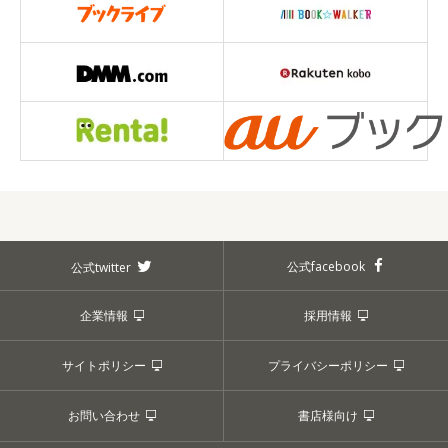
公式facebook
公式twitter
企業情報
採用情報
サイトポリシー
プライバシーポリシー
お問い合わせ
書店様向け