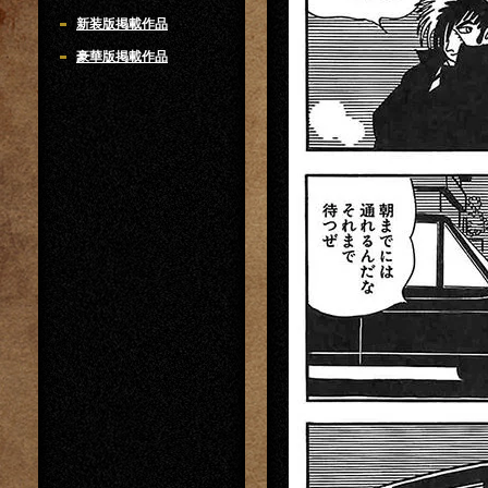
新装版掲載作品
豪華版掲載作品