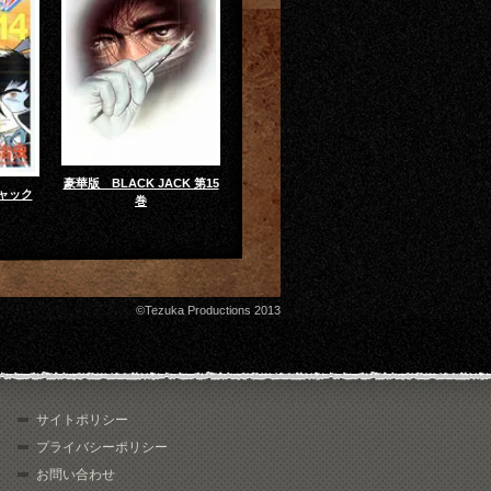
豪華版 BLACK JACK 第15
ャック
巻
©Tezuka Productions 2013
サイトポリシー
プライバシーポリシー
お問い合わせ