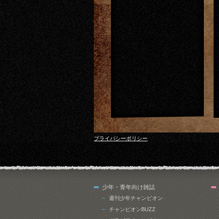
プライバシーポリシー
少年・青年向け雑誌
週刊少年チャンピオン
チャンピオンBUZZ