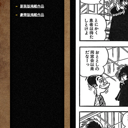
新装版掲載作品
豪華版掲載作品