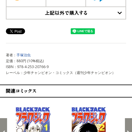
上記以外で購入する
著者：
手塚治虫
定価：880円 (10%税込)
ISBN：978-4-253-20766-9
レーベル：少年チャンピオン・コミックス（週刊少年チャンピオン）
関連コミックス