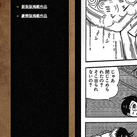
新装版掲載作品
豪華版掲載作品