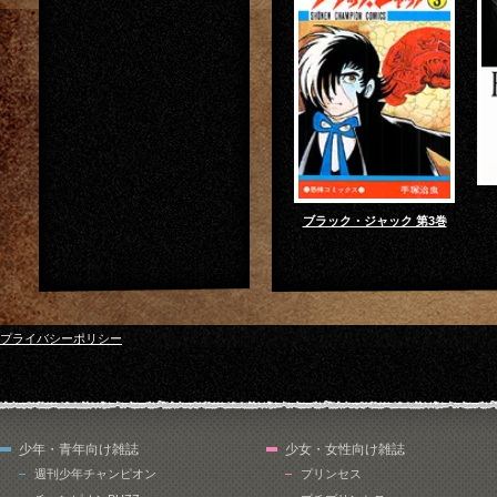
ブラック・ジャック 第3巻
プライバシーポリシー
少年・青年向け雑誌
少女・女性向け雑誌
週刊少年チャンピオン
プリンセス