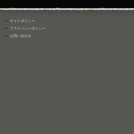
サイトポリシー
プライバシーポリシー
お問い合わせ