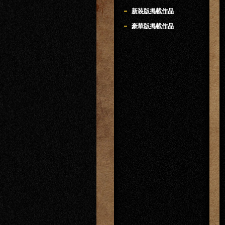
新装版掲載作品
豪華版掲載作品