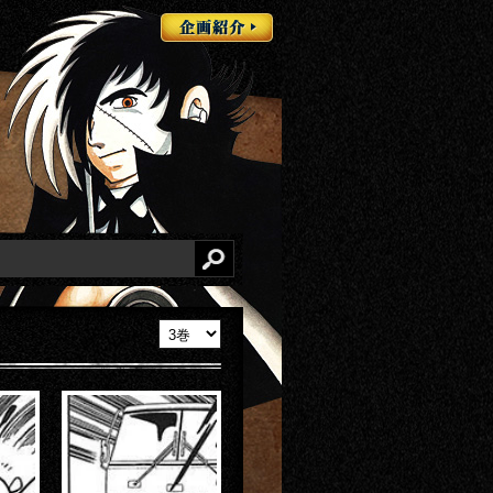
企画紹介
検索