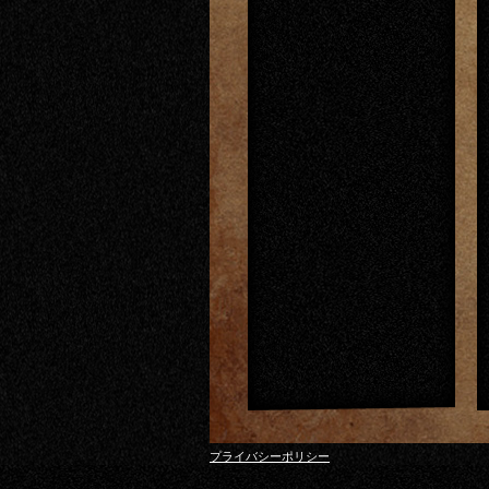
プライバシーポリシー