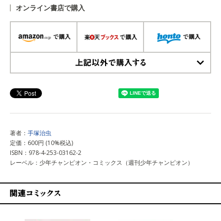
オンライン書店で購入
上記以外で購入する
著者：
手塚治虫
定価：600円 (10%税込)
ISBN：978-4-253-03162-2
レーベル：少年チャンピオン・コミックス（週刊少年チャンピオン）
関連コミックス