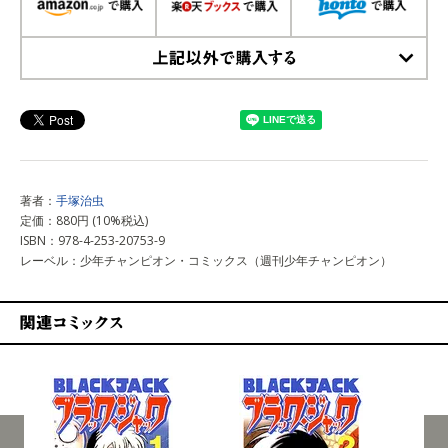
上記以外で購入する
著者：
手塚治虫
定価：880円 (10%税込)
ISBN：978-4-253-20753-9
レーベル：少年チャンピオン・コミックス（週刊少年チャンピオン）
関連コミックス