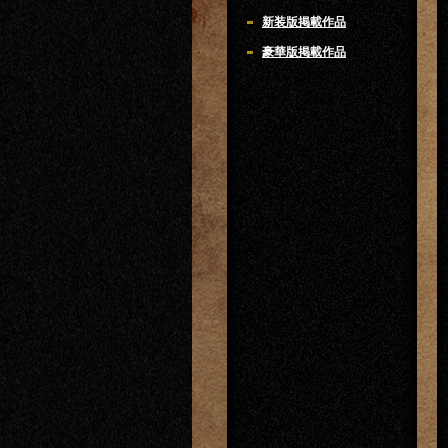
新装版掲載作品
豪華版掲載作品