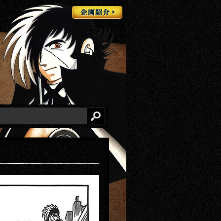
企画紹介
検索