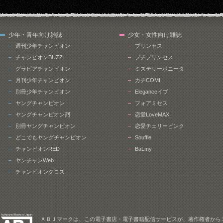
少年・青年向け雑誌
少女・女性向け雑誌
週刊少年チャンピオン
プリンセス
チャンピオンBUZZ
プチプリンセス
グラビアチャンピオン
ミステリーボニータ
月刊少年チャンピオン
カチCOMI
別冊少年チャンピオン
Eleganceイブ
ヤングチャンピオン
フォアミセス
ヤングチャンピオン烈
恋愛LoveMAX
別冊ヤングチャンピオン
恋愛チェリーピンク
どこでもヤングチャンピオン
Souffle
チャンピオンRED
BaLmy
ヤンチャンWeb
チャンピオンクロス
ＡＢＪマークは、この電子書店・電子書籍配信サービスが、著作権者から