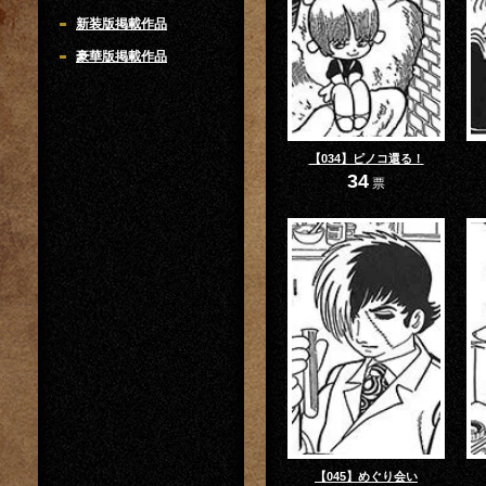
新装版掲載作品
豪華版掲載作品
【034】ピノコ還る！
34
票
【045】めぐり会い