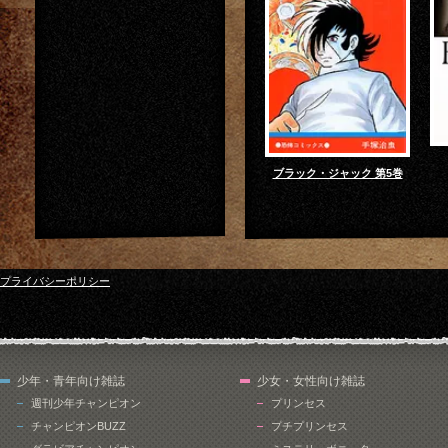
ブラック・ジャック 第5巻
プライバシーポリシー
少年・青年向け雑誌
少女・女性向け雑誌
週刊少年チャンピオン
プリンセス
チャンピオンBUZZ
プチプリンセス