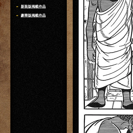
新装版掲載作品
豪華版掲載作品