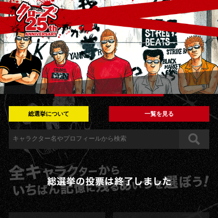
総選挙について
一覧を見る