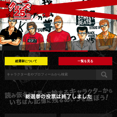
総選挙について
一覧を見る