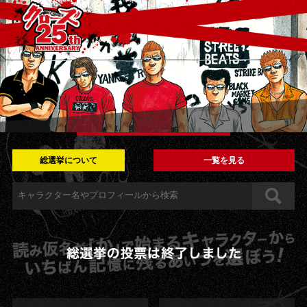
総選挙について
一覧を見る