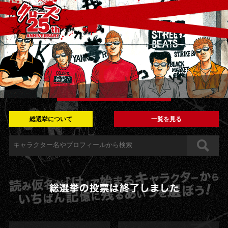
総選挙について
一覧を見る