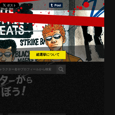
総選挙について