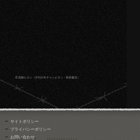
© 高橋ヒロシ（月刊少年チャンピオン・秋田書店）
サイトポリシー
プライバシーポリシー
お問い合わせ